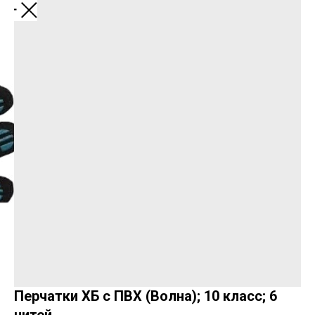
Перчатки ХБ с ПВХ (Волна); 10 класс; 6