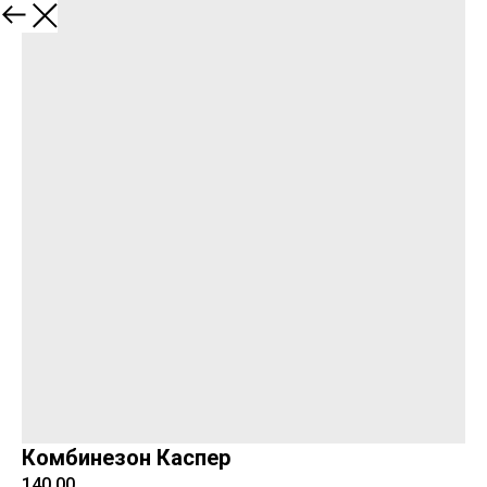
Комбинезон Каспер
140,00