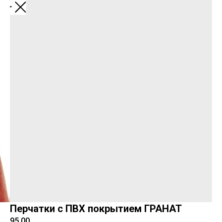
Перчатки с ПВХ покрытием ГРАНАТ
95,00