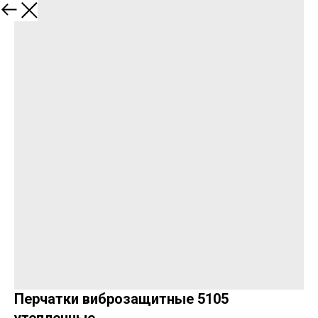
Перчатки виброзащитные 5105